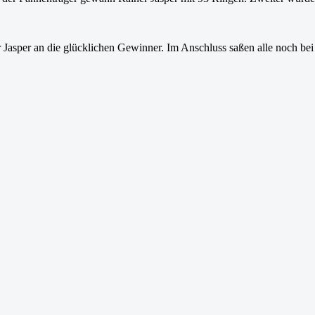
er Jasper an die glücklichen Gewinner. Im Anschluss saßen alle noch 