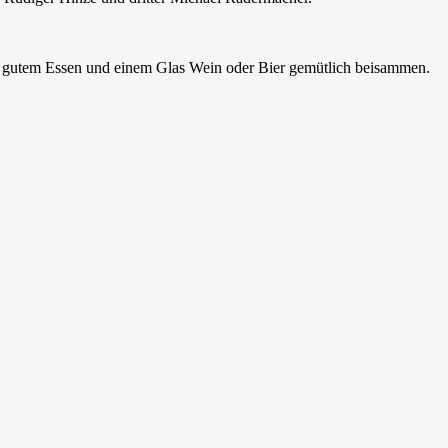
bei gutem Essen und einem Glas Wein oder Bier gemütlich beisammen.