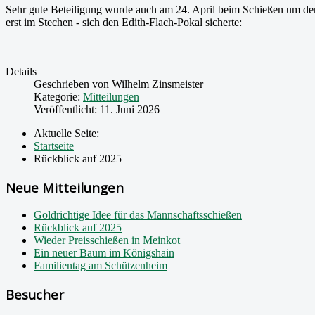
Sehr gute Beteiligung wurde auch am 24. April beim Schießen um d
erst im Stechen - sich den Edith-Flach-Pokal sicherte:
Details
Geschrieben von
Wilhelm Zinsmeister
Kategorie:
Mitteilungen
Veröffentlicht: 11. Juni 2026
Aktuelle Seite:
Startseite
Rückblick auf 2025
Neue Mitteilungen
Goldrichtige Idee für das Mannschaftsschießen
Rückblick auf 2025
Wieder Preisschießen in Meinkot
Ein neuer Baum im Königshain
Familientag am Schützenheim
Besucher