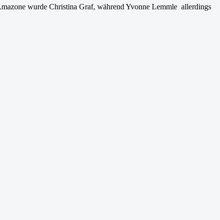
 Amazone wurde Christina Graf, während Yvonne Lemmle allerdings