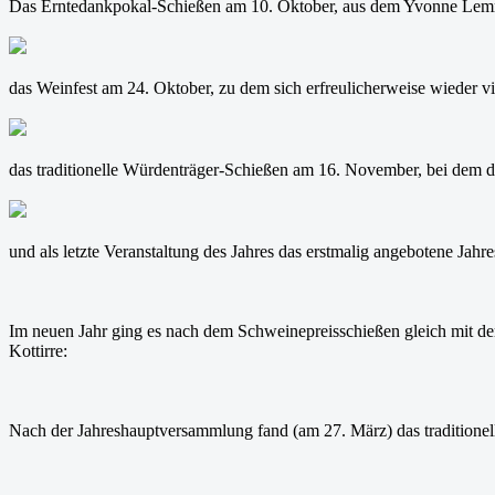
Das Erntedankpokal-Schießen am 10. Oktober, aus dem Yvonne Lemml
das Weinfest am 24. Oktober, zu dem sich erfreulicherweise wieder vi
das traditionelle Würdenträger-Schießen am 16. November, bei dem
und als letzte Veranstaltung des Jahres das erstmalig angebotene Jah
Im neuen Jahr ging es nach dem Schweinepreisschießen gleich mit d
Kottirre:
Nach der Jahreshauptversammlung fand (am 27. März) das traditionell