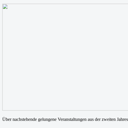
Über nachstehende gelungene Veranstaltungen aus der zweiten Jahreshä