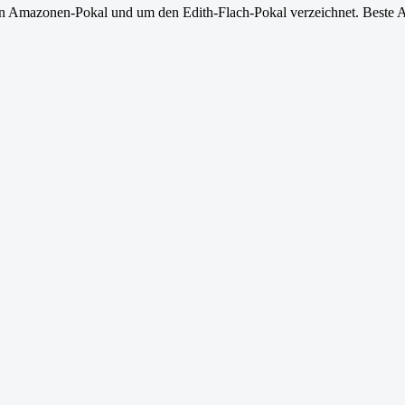
en Amazonen-Pokal und um den Edith-Flach-Pokal verzeichnet. Beste