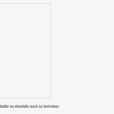
lfte ist ebenfalls noch zu berichten: