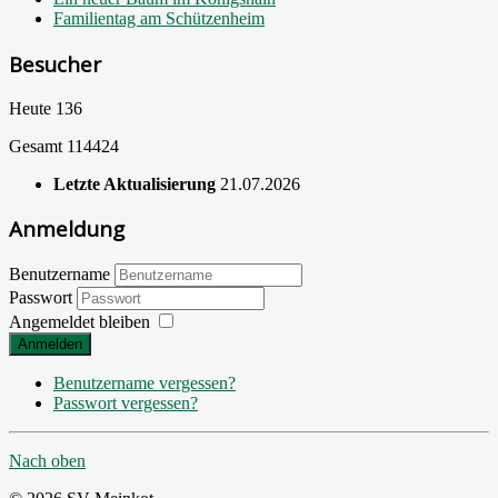
Familientag am Schützenheim
Besucher
Heute
136
Gesamt
114424
Letzte Aktualisierung
21.07.2026
Anmeldung
Benutzername
Passwort
Angemeldet bleiben
Anmelden
Benutzername vergessen?
Passwort vergessen?
Nach oben