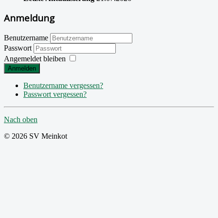
Anmeldung
Benutzername
Passwort
Angemeldet bleiben
Anmelden
Benutzername vergessen?
Passwort vergessen?
Nach oben
© 2026 SV Meinkot