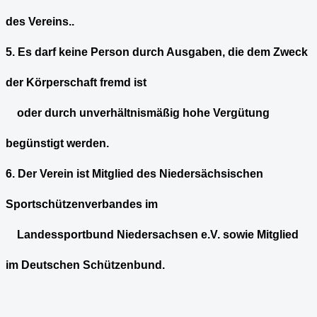
des Vereins..
5. Es darf keine Person durch Ausgaben, die dem Zweck
der Körperschaft fremd ist
oder durch unverhältnismäßig hohe Vergütung
begünstigt werden.
6. Der Verein ist Mitglied des Niedersächsischen
Sportschützenverbandes im
Landessportbund Niedersachsen e.V. sowie Mitglied
im Deutschen Schützenbund.