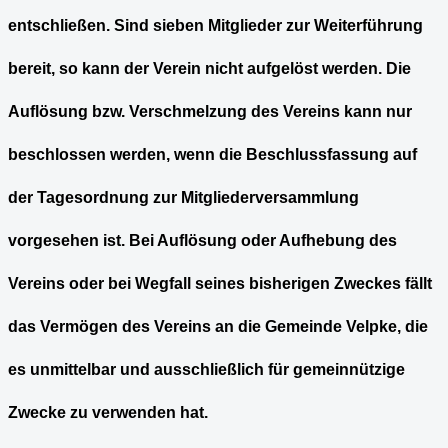
entschließen. Sind sieben Mitglieder zur Weiterführung
bereit, so kann der Verein nicht aufgelöst werden. Die
Auflösung bzw. Verschmelzung des Vereins kann nur
beschlossen werden, wenn die Beschlussfassung auf
der Tagesordnung zur Mitgliederversammlung
vorgesehen ist. Bei Auflösung oder Aufhebung des
Vereins oder bei Wegfall seines bisherigen Zweckes fällt
das Vermögen des Vereins an die Gemeinde Velpke, die
es unmittelbar und ausschließlich für gemeinnützige
Zwecke zu verwenden hat.