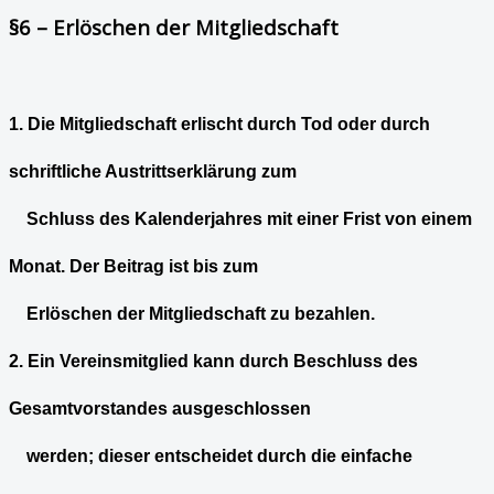
§6 – Erlöschen der Mitgliedschaft
1. Die Mitgliedschaft erlischt durch Tod oder durch
schriftliche Austrittserklärung zum
Schluss des Kalenderjahres mit einer Frist von einem
Monat. Der Beitrag ist bis zum
Erlöschen der Mitgliedschaft zu bezahlen.
2. Ein Vereinsmitglied kann durch Beschluss des
Gesamtvorstandes ausgeschlossen
werden; dieser entscheidet durch die einfache