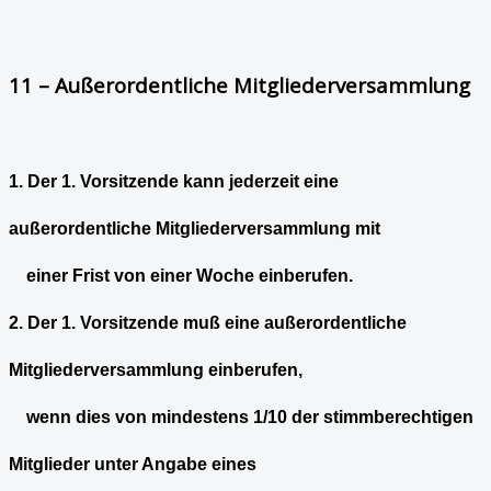
11 – Außerordentliche Mitgliederversammlung
1. Der 1. Vorsitzende kann jederzeit eine
außerordentliche Mitgliederversammlung mit
einer Frist von einer Woche einberufen.
2. Der 1. Vorsitzende muß eine außerordentliche
Mitgliederversammlung einberufen,
wenn dies von mindestens 1/10 der stimmberechtigen
Mitglieder unter Angabe eines