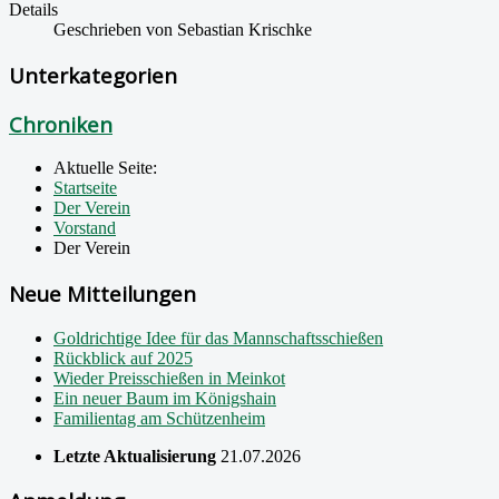
Details
Geschrieben von
Sebastian Krischke
Unterkategorien
Chroniken
Aktuelle Seite:
Startseite
Der Verein
Vorstand
Der Verein
Neue Mitteilungen
Goldrichtige Idee für das Mannschaftsschießen
Rückblick auf 2025
Wieder Preisschießen in Meinkot
Ein neuer Baum im Königshain
Familientag am Schützenheim
Letzte Aktualisierung
21.07.2026