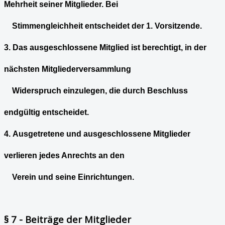
Mehrheit seiner Mitglieder. Bei
Stimmengleichheit entscheidet der 1. Vorsitzende.
3. Das ausgeschlossene Mitglied ist berechtigt, in der
nächsten Mitgliederversammlung
Widerspruch einzulegen, die durch Beschluss
endgültig entscheidet.
4. Ausgetretene und ausgeschlossene Mitglieder
verlieren jedes Anrechts an den
Verein und seine Einrichtungen.
§ 7 - Beiträge der Mitglieder