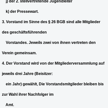
j) der 2. stellvertretende Jugendleiter
k) der Pressewart.
3. Vorstand im Sinne des § 26 BGB sind alle Mitglieder
des geschäftsführenden
Vorstandes. Jeweils zwei von ihnen vertreten den
Verein gemeinsam.
4. Der Vorstand wird von der Mitgliederversammlung auf
jeweils drei Jahre (Beisitzer:
ein Jahr) gewählt, Die Vorstandsmitglieder bleiben bis
zur Wahl ihrer Nachfolger im
Amt.