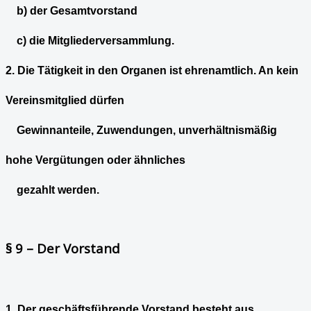
b) der Gesamtvorstand
c) die Mitgliederversammlung.
2. Die Tätigkeit in den Organen ist ehrenamtlich. An kein
Vereinsmitglied dürfen
Gewinnanteile, Zuwendungen, unverhältnismäßig
hohe Vergütungen oder ähnliches
gezahlt werden.
§ 9 – Der Vorstand
1. Der geschäftsführende Vorstand besteht aus