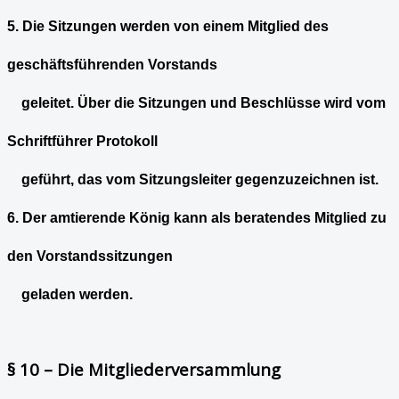
5. Die Sitzungen werden von einem Mitglied des
geschäftsführenden Vorstands
geleitet. Über die Sitzungen und Beschlüsse wird vom
Schriftführer Protokoll
geführt, das vom Sitzungsleiter gegenzuzeichnen ist.
6. Der amtierende König kann als beratendes Mitglied zu
den Vorstandssitzungen
geladen werden.
§ 10 – Die Mitgliederversammlung