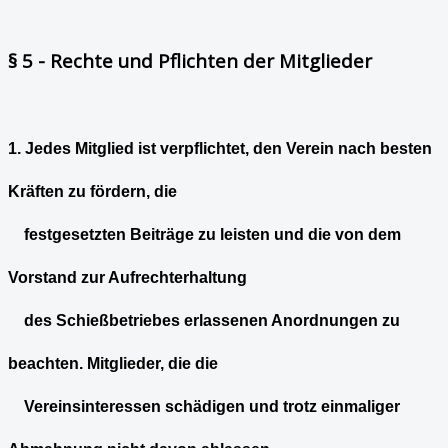
§ 5 - Rechte und Pflichten der Mitglieder
1. Jedes Mitglied ist verpflichtet, den Verein nach besten
Kräften zu fördern, die
festgesetzten Beiträge zu leisten und die von dem
Vorstand zur Aufrechterhaltung
des Schießbetriebes erlassenen Anordnungen zu
beachten. Mitglieder, die die
Vereinsinteressen schädigen und trotz einmaliger