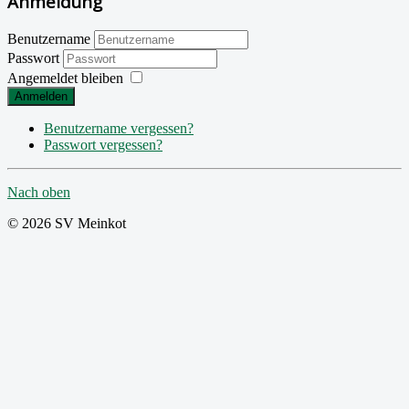
Anmeldung
Benutzername
Passwort
Angemeldet bleiben
Anmelden
Benutzername vergessen?
Passwort vergessen?
Nach oben
© 2026 SV Meinkot