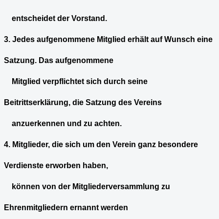
entscheidet der Vorstand.
3. Jedes aufgenommene Mitglied erhält auf Wunsch eine
Satzung. Das aufgenommene
Mitglied verpflichtet sich durch seine
Beitrittserklärung, die Satzung des Vereins
anzuerkennen und zu achten.
4. Mitglieder, die sich um den Verein ganz besondere
Verdienste erworben haben,
können von der Mitgliederversammlung zu
Ehrenmitgliedern ernannt werden