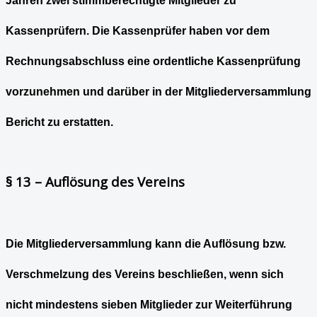
Jahren zwei stimmberechtigte Mitglieder zu
Kassenprüfern. Die Kassenprüfer haben vor dem
Rechnungsabschluss eine ordentliche Kassenprüfung
vorzunehmen und darüber in der Mitgliederversammlung
Bericht zu erstatten.
§ 13 – Auflösung des Vereins
Die Mitgliederversammlung kann die Auflösung bzw.
Verschmelzung des Vereins beschließen, wenn sich
nicht mindestens sieben Mitglieder zur Weiterführung