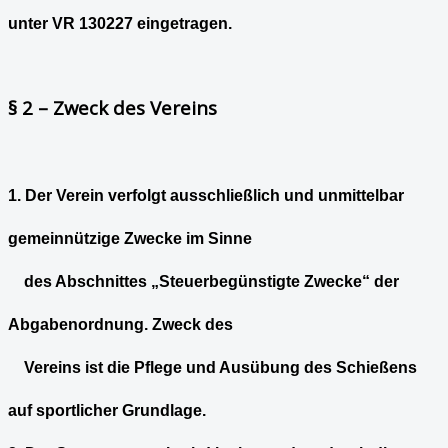
unter VR 130227 eingetragen.
§ 2 – Zweck des Vereins
1. Der Verein verfolgt ausschließlich und unmittelbar
gemeinnützige Zwecke im Sinne
des Abschnittes „Steuerbegünstigte Zwecke“ der
Abgabenordnung. Zweck des
Vereins ist die Pflege und Ausübung des Schießens
auf sportlicher Grundlage.