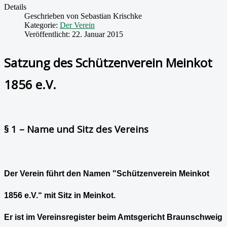
Details
Geschrieben von
Sebastian Krischke
Kategorie:
Der Verein
Veröffentlicht: 22. Januar 2015
Satzung des Schützenverein Meinkot
1856 e.V.
§ 1 – Name und Sitz des Vereins
Der Verein führt den Namen "Schützenverein Meinkot
1856 e.V.“ mit Sitz in Meinkot.
Er ist im Vereinsregister beim Amtsgericht Braunschweig