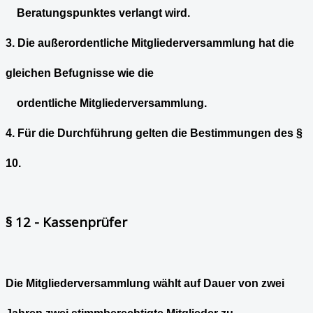
Beratungspunktes verlangt wird.
3. Die außerordentliche Mitgliederversammlung hat die
gleichen Befugnisse wie die
ordentliche Mitgliederversammlung.
4. Für die Durchführung gelten die Bestimmungen des §
10.
§ 12 - Kassenprüfer
Die Mitgliederversammlung wählt auf Dauer von zwei