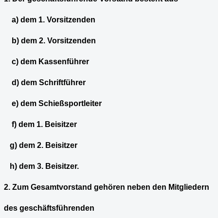
a) dem 1. Vorsitzenden
b) dem 2. Vorsitzenden
c) dem Kassenführer
d) dem Schriftführer
e) dem Schießsportleiter
f) dem 1. Beisitzer
g) dem 2. Beisitzer
h) dem 3. Beisitzer.
2. Zum Gesamtvorstand gehören neben den Mitgliedern
des geschäftsführenden