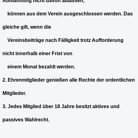
Abmahnung nicht davon ablassen,
können aus dem Verein ausgeschlossen werden. Das
gleiche gilt, wenn die
Vereinsbeiträge nach Fälligkeit trotz Aufforderung
nicht innerhalb einer Frist von
einem Monat bezahlt werden.
2. Ehrenmitglieder genießen alle Rechte der ordentlichen
Mitglieder.
3. Jedes Mitglied über 18 Jahre besitzt aktives und
passives Wahlrecht.