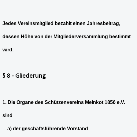
Jedes Vereinsmitglied bezahlt einen Jahresbeitrag,
dessen Höhe von der Mitgliederversammlung bestimmt
wird.
§ 8 - Gliederung
1. Die Organe des Schützenvereins Meinkot 1856 e.V.
sind
a) der geschäftsführende Vorstand