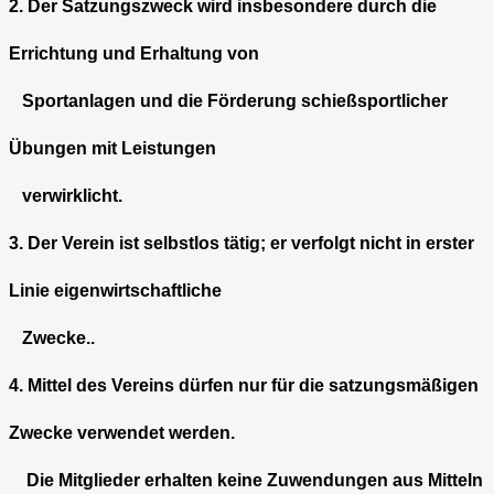
2. Der Satzungszweck wird insbesondere durch die
Errichtung und Erhaltung von
Sportanlagen und die Förderung schießsportlicher
Übungen mit Leistungen
verwirklicht.
3. Der Verein ist selbstlos tätig; er verfolgt nicht in erster
Linie eigenwirtschaftliche
Zwecke..
4. Mittel des Vereins dürfen nur für die satzungsmäßigen
Zwecke verwendet werden.
Die Mitglieder erhalten keine Zuwendungen aus Mitteln