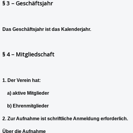
§ 3 – Geschäftsjahr
Das Geschäftsjahr ist das Kalenderjahr.
§ 4 – Mitgliedschaft
1. Der Verein hat:
a) aktive Mitglieder
b) Ehrenmitglieder
2. Zur Aufnahme ist schriftliche Anmeldung erforderlich.
Über die Aufnahme