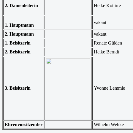
2. Damenleiterin
Heike Kottirre
vakant
1. Hauptmann
2. Hauptmann
vakant
1. Beisitzerin
Renate Gülden
2. Beisitzerin
Heike Berndt
3. Beisitzerin
Yvonne Lemmle
Ehrenvorsitzender
Wilhelm Wehke