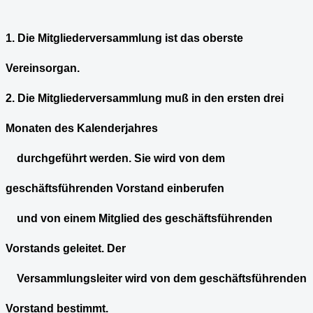
1. Die Mitgliederversammlung ist das oberste
Vereinsorgan.
2. Die Mitgliederversammlung muß in den ersten drei
Monaten des Kalenderjahres
durchgeführt werden. Sie wird von dem
geschäftsführenden Vorstand einberufen
und von einem Mitglied des geschäftsführenden
Vorstands geleitet. Der
Versammlungsleiter wird von dem geschäftsführenden
Vorstand bestimmt.